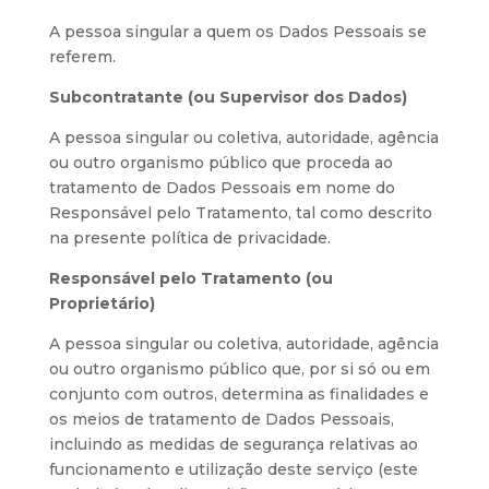
A pessoa singular a quem os Dados Pessoais se
referem.
Subcontratante (ou Supervisor dos Dados)
A pessoa singular ou coletiva, autoridade, agência
ou outro organismo público que proceda ao
tratamento de Dados Pessoais em nome do
Responsável pelo Tratamento, tal como descrito
na presente política de privacidade.
Responsável pelo Tratamento (ou
Proprietário)
A pessoa singular ou coletiva, autoridade, agência
ou outro organismo público que, por si só ou em
conjunto com outros, determina as finalidades e
os meios de tratamento de Dados Pessoais,
incluindo as medidas de segurança relativas ao
funcionamento e utilização deste serviço (este