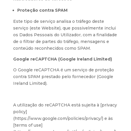
Proteção contra SPAM
Este tipo de serviço analisa o tráfego deste
serviço (este Website), que possivelmente inclui
os Dados Pessoais do Utilizador, com a finalidade
de o filtrar de partes do tráfego, mensagens e
conteúdo reconhecidos como SPAM.
Google reCAPTCHA (Google Ireland Limited)
O Google reCAPTCHA é um serviço de proteção
contra SPAM prestado pelo fornecedor (Google
Ireland Limited).
A utilização do reCAPTCHA está sujeita à [privacy
policy]
(https://www.google.com/policies/privacy/) e às
[terms of use]