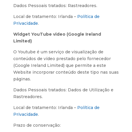
Dados Pessoais tratados: Rastreadores.
Local de tratamento: Irlanda –
Política de
Privacidade
.
Widget YouTube video (Google Ireland
Limited)
O Youtube é um serviço de visualização de
conteúdos de vídeo prestado pelo fornecedor
(Google Ireland Limited) que permite a este
Website incorporar conteúdo deste tipo nas suas
páginas.
Dados Pessoais tratados: Dados de Utilização e
Rastreadores.
Local de tratamento: Irlanda –
Política de
Privacidade
.
Prazo de conservação: