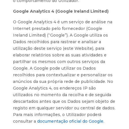
o comportamento do Utilizador.
Google Analytics 4 (Google Ireland Limited)
O Google Analytics 4 é um serviço de análise na
Internet prestado pelo fornecedor (Google
Ireland Limited) (“Google”). A Google utiliza os
Dados recolhidos para rastrear e analisar a
utilização deste serviço (este Website), para
elaborar relatórios sobre as suas atividades e
partilhar os mesmos com outros serviços da
Google. A Google pode utilizar os Dados
recolhidos para contextualizar e personalizar os
anúncios da sua própria rede de publicidade. No
Google Analytics 4, os endereços IP são
utilizados no momento da recolha e de seguida
descartados antes que os Dados sejam objeto de
registo em qualquer servidor ou central de dados.
Para mais informações, o Utilizador poderá
consultar a
documentação oficial do Google
.