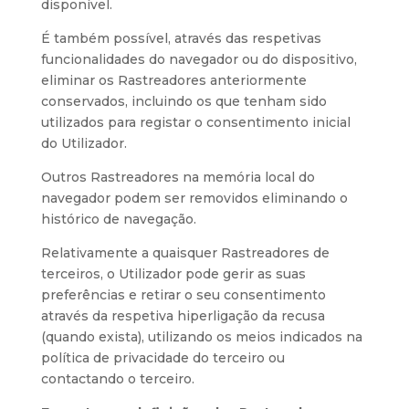
disponível.
É também possível, através das respetivas
funcionalidades do navegador ou do dispositivo,
eliminar os Rastreadores anteriormente
conservados, incluindo os que tenham sido
utilizados para registar o consentimento inicial
do Utilizador.
Outros Rastreadores na memória local do
navegador podem ser removidos eliminando o
histórico de navegação.
Relativamente a quaisquer Rastreadores de
terceiros, o Utilizador pode gerir as suas
preferências e retirar o seu consentimento
através da respetiva hiperligação da recusa
(quando exista), utilizando os meios indicados na
política de privacidade do terceiro ou
contactando o terceiro.