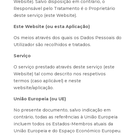
Website). Salvo disposição em contrário, o
Responsável pelo Tratamento é o Proprietário
deste serviço (este Website).
Este Website (ou esta Aplicação)
Os meios através dos quais os Dados Pessoais do
Utilizador são recolhidos e tratados.
Serviço
O serviço prestado através deste serviço (este
Website) tal como descrito nos respetivos
termos (caso aplicável) e neste
website/aplicação.
União Europeia (ou UE)
No presente documento, salvo indicação em
contrário, todas as referências à União Europeia
incluem todos os Estados-Membros atuais da
União Europeia e do Espaço Económico Europeu.