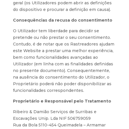
geral (os Utilizadores podem abrir as definições
do dispositivo e procurar a definição em causa).
Consequências da recusa do consentimento
O Utilizador tem liberdade para decidir se
pretende ou não prestar o seu consentimento.
Contudo, é de notar que os Rastreadores ajudam
este Website a prestar uma melhor experiência,
bem como funcionalidades avançadas ao
Utilizador (em linha com as finalidades definidas
no presente documento). Consequentemente,
na ausência do consentimento do Utilizador, o
Proprietário poderá não poder disponibilizar as
funcionalidades correspondentes.
Proprietário e Responsável pelo Tratamento
Ribeiro & Damião Serviços de Surribas e
Escavações Unip. Lda NIF 506759059
Rua da Bola 5110-454 Queimadela – Armamar