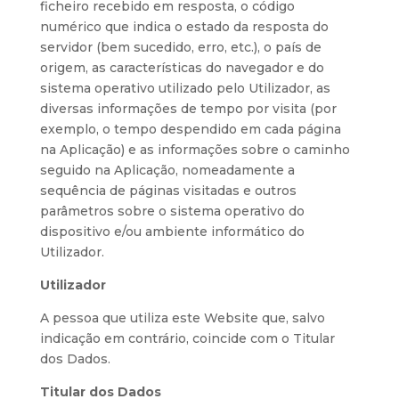
ficheiro recebido em resposta, o código
numérico que indica o estado da resposta do
servidor (bem sucedido, erro, etc.), o país de
origem, as características do navegador e do
sistema operativo utilizado pelo Utilizador, as
diversas informações de tempo por visita (por
exemplo, o tempo despendido em cada página
na Aplicação) e as informações sobre o caminho
seguido na Aplicação, nomeadamente a
sequência de páginas visitadas e outros
parâmetros sobre o sistema operativo do
dispositivo e/ou ambiente informático do
Utilizador.
Utilizador
A pessoa que utiliza este Website que, salvo
indicação em contrário, coincide com o Titular
dos Dados.
Titular dos Dados