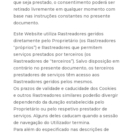
que seja prestado, o consentimento poderá ser
retirado livremente em qualquer momento com
base nas instruções constantes no presente
documento.
Este Website utiliza Rastreadores geridos
diretamente pelo Proprietário (os Rastreadores
“próprios”) e Rastreadores que permitem
serviços prestados por terceiros (os
Rastreadores de “terceiros”). Salvo disposição em
contrário no presente documento, os terceiros
prestadores de serviços têm acesso aos
Rastreadores geridos pelos mesmos.
Os prazos de validade e caducidade dos Cookies
e outros Rastreadores similares poderão divergir
dependendo da duração estabelecida pelo
Proprietário ou pelo respetivo prestador de
serviços. Alguns deles caducam quando a sessão
de navegação do Utilizador termina.
Para além do especificado nas descrições de