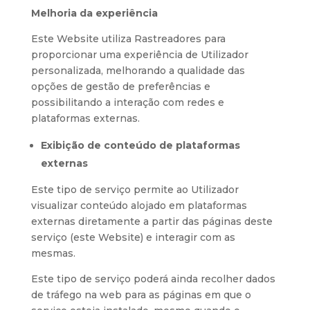
Melhoria da experiência
Este Website utiliza Rastreadores para
proporcionar uma experiência de Utilizador
personalizada, melhorando a qualidade das
opções de gestão de preferências e
possibilitando a interação com redes e
plataformas externas.
Exibição de conteúdo de plataformas
externas
Este tipo de serviço permite ao Utilizador
visualizar conteúdo alojado em plataformas
externas diretamente a partir das páginas deste
serviço (este Website) e interagir com as
mesmas.
Este tipo de serviço poderá ainda recolher dados
de tráfego na web para as páginas em que o