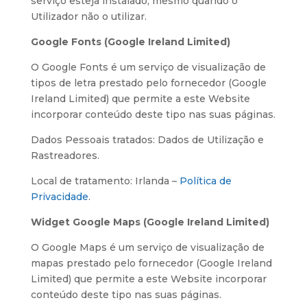
serviço esteja instalado, mesmo quando o
Utilizador não o utilizar.
Google Fonts (Google Ireland Limited)
O Google Fonts é um serviço de visualização de
tipos de letra prestado pelo fornecedor (Google
Ireland Limited) que permite a este Website
incorporar conteúdo deste tipo nas suas páginas.
Dados Pessoais tratados: Dados de Utilização e
Rastreadores.
Local de tratamento: Irlanda –
Política de
Privacidade
.
Widget Google Maps (Google Ireland Limited)
O Google Maps é um serviço de visualização de
mapas prestado pelo fornecedor (Google Ireland
Limited) que permite a este Website incorporar
conteúdo deste tipo nas suas páginas.