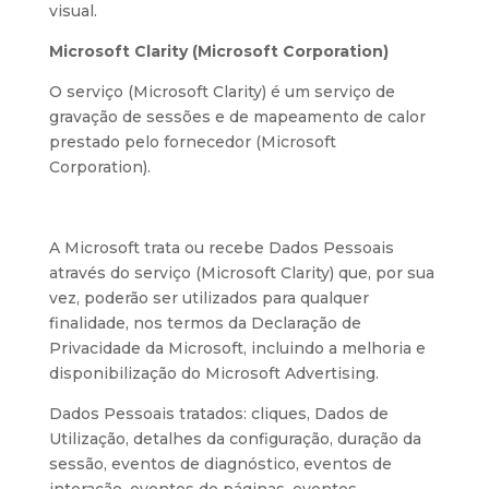
visual.
Microsoft Clarity (Microsoft Corporation)
O serviço (Microsoft Clarity) é um serviço de
gravação de sessões e de mapeamento de calor
prestado pelo fornecedor (Microsoft
Corporation).
A Microsoft trata ou recebe Dados Pessoais
através do serviço (Microsoft Clarity) que, por sua
vez, poderão ser utilizados para qualquer
finalidade, nos termos da Declaração de
Privacidade da Microsoft, incluindo a melhoria e
disponibilização do Microsoft Advertising.
Dados Pessoais tratados: cliques, Dados de
Utilização, detalhes da configuração, duração da
sessão, eventos de diagnóstico, eventos de