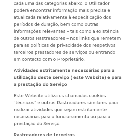
cada uma das categorias abaixo, o Utilizador
poderá encontrar informação mais precisa e
atualizada relativamente à especificação dos
períodos de duração, bem como outras
informações relevantes – tais como a existência
de outros Rastreadores – nos links que remetem
para as políticas de privacidade dos respetivos
terceiros prestadores de serviços ou entrando
em contacto com o Proprietário.
Atividades estritamente necessárias para a
utilização deste serviço ( este Website) e para
a prestação do Serviço
Este Website utiliza os chamados cookies
“técnicos” e outros Rastreadores similares para
realizar atividades que sejam estritamente
necessárias para o funcionamento ou para a
prestação do Serviço.
Rastreadores de terceiros