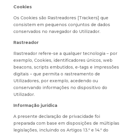
Cookies
Os Cookies são Rastreadores [Trackers] que
consistem em pequenos conjuntos de dados
conservados no navegador do Utilizador.
Rastreador
Rastreador refere-se a qualquer tecnologia – por
exemplo, Cookies, identificadores únicos, web
beacons, scripts embutidos, e-tags e impressões
digitais – que permita o rastreamento de
Utilizadores, por exemplo, acedendo ou
conservando informações no dispositivo do
Utilizador.
Informação jurídica
A presente declaração de privacidade foi
preparada com base em disposições de múltiplas
legislações, incluindo os Artigos 13.º e 14.º do