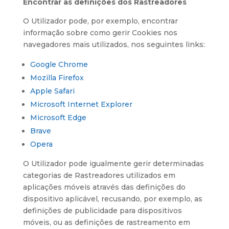
Encontrar as definições dos Rastreadores
O Utilizador pode, por exemplo, encontrar
informação sobre como gerir Cookies nos
navegadores mais utilizados, nos seguintes links:
Google Chrome
Mozilla Firefox
Apple Safari
Microsoft Internet Explorer
Microsoft Edge
Brave
Opera
O Utilizador pode igualmente gerir determinadas
categorias de Rastreadores utilizados em
aplicações móveis através das definições do
dispositivo aplicável, recusando, por exemplo, as
definições de publicidade para dispositivos
móveis, ou as definições de rastreamento em