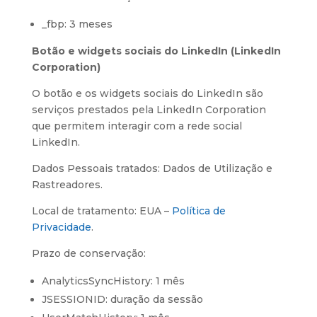
_fbp: 3 meses
Botão e widgets sociais do LinkedIn (LinkedIn
Corporation)
O botão e os widgets sociais do LinkedIn são
serviços prestados pela LinkedIn Corporation
que permitem interagir com a rede social
LinkedIn.
Dados Pessoais tratados: Dados de Utilização e
Rastreadores.
Local de tratamento: EUA –
Política de
Privacidade
.
Prazo de conservação:
AnalyticsSyncHistory: 1 mês
JSESSIONID: duração da sessão