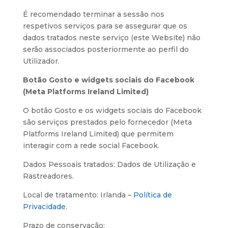
É recomendado terminar a sessão nos
respetivos serviços para se assegurar que os
dados tratados neste serviço (este Website) não
serão associados posteriormente ao perfil do
Utilizador.
Botão Gosto e widgets sociais do Facebook
(Meta Platforms Ireland Limited)
O botão Gosto e os widgets sociais do Facebook
são serviços prestados pelo fornecedor (Meta
Platforms Ireland Limited) que permitem
interagir com a rede social Facebook.
Dados Pessoais tratados: Dados de Utilização e
Rastreadores.
Local de tratamento: Irlanda –
Política de
Privacidade
.
Prazo de conservação: