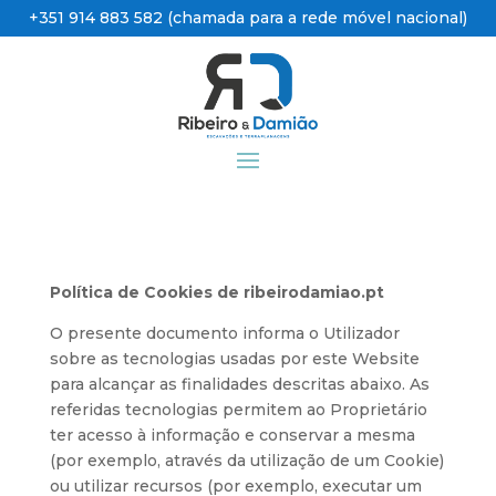
+351 914 883 582 (chamada para a rede móvel nacional)
Política de Cookies de ribeirodamiao.pt
O presente documento informa o Utilizador
sobre as tecnologias usadas por este Website
para alcançar as finalidades descritas abaixo. As
referidas tecnologias permitem ao Proprietário
ter acesso à informação e conservar a mesma
(por exemplo, através da utilização de um Cookie)
ou utilizar recursos (por exemplo, executar um