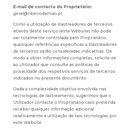
E-mail de contacto do Proprietário:
geral@ribeirodamiao.pt
Como a utilização de Rastreadores de terceiros
através deste serviço (este Website) não pode
ser totalmente controlada pelo Proprietário,
quaisquer referências específicas a Rastreadores
de terceiros serão consideradas indicativas. De
modo a obter informações completas, solicita-se
ao Utilizador que consulte as políticas de
privacidade dos respetivos serviços de terceiros
indicados no presente documento.
Dada a complexidade objetiva envolvida nas
tecnologias de rastreamento, sugerimos que o
Utilizador contacte o Proprietário caso pretenda
receber qualquer informação adicional
relativamente à utilização de tais tecnologias por
este Website.