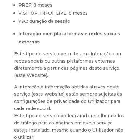
PREF: 8 meses
VISITOR_INFO1_LIVE: 8 meses
YSC: duração da sessão
Interação com plataformas e redes sociais
externas
Este tipo de serviço permite uma interação com
redes sociais ou outras plataformas externas
diretamente a partir das páginas deste serviço
(este Website).
A interação e informação obtidas através deste
serviço (este Website) estão sempre sujeitas às
configurações de privacidade do Utilizador para
cada rede social.
Este tipo de serviço poderá ainda recolher dados
de tráfego para as páginas em que o serviço
esteja instalado, mesmo quando o Utilizador não
o utilizar.