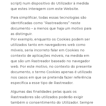
script) num dispositivo do Utilizador à medida
que estes interagem com este Website.
Para simplificar, todas essas tecnologias são
identificadas como “Rastreadores” neste
documento – a menos que haja um motivo para
as distinguir.
Por exemplo, enquanto os Cookies podem ser
utilizados tanto em navegadores web como
móveis, seria incorreto falar em Cookies no
contexto de aplicações móveis, na medida em
que são um Rastreador baseado no navegador
web. Por este motivo, no contexto do presente
documento, o termo Cookies apenas é utilizado
nos casos em que se pretenda fazer referência
específica a esse tipo de Rastreador.
Algumas das finalidades pelas quais os
Rastreadores são utilizados poderão exigir
também o consentimento do Utilizador. Sempre