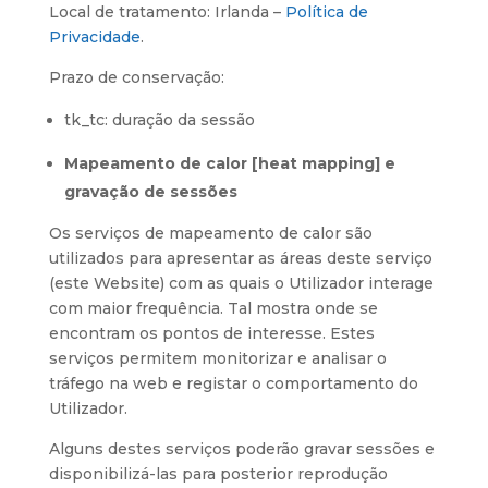
Local de tratamento: Irlanda –
Política de
Privacidade
.
Prazo de conservação:
tk_tc: duração da sessão
Mapeamento de calor [heat mapping] e
gravação de sessões
Os serviços de mapeamento de calor são
utilizados para apresentar as áreas deste serviço
(este Website) com as quais o Utilizador interage
com maior frequência. Tal mostra onde se
encontram os pontos de interesse. Estes
serviços permitem monitorizar e analisar o
tráfego na web e registar o comportamento do
Utilizador.
Alguns destes serviços poderão gravar sessões e
disponibilizá-las para posterior reprodução