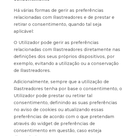
Há várias formas de gerir as preferências
relacionadas com Rastreadores e de prestar e
retirar o consentimento, quando tal seja
aplicável:
O Utilizador pode gerir as preferências
relacionadas com Rastreadores diretamente nas
definições dos seus próprios dispositivos, por
exemplo, evitando a utilização ou a conservação
de Rastreadores.
Adicionalmente, sempre que a utilização de
Rastreadores tenha por base o consentimento, o
Utilizador pode prestar ou retirar tal
consentimento, definindo as suas preferências
no aviso de cookies ou atualizando essas
preferências de acordo com o que pretendam
através do widget de preferências de
consentimento em questão, caso esteja